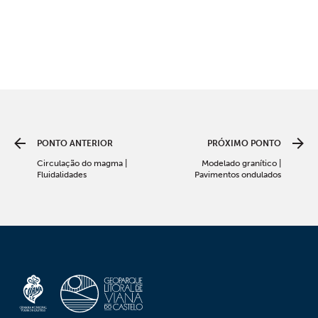
PONTO ANTERIOR
PRÓXIMO PONTO
Circulação do magma |
Modelado granítico |
Fluidalidades
Pavimentos ondulados