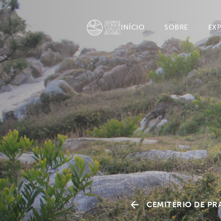
INÍCIO
SOBRE
EX
CEMITÉRIO DE PR