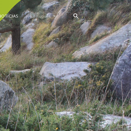
NOTÍCIAS