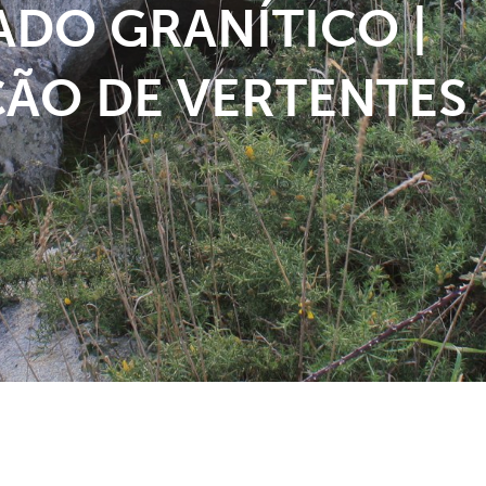
DO GRANÍTICO |
ÃO DE VERTENTES